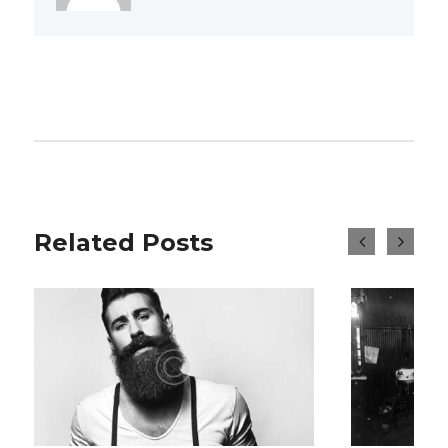
Related Posts