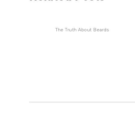
The Truth About Beards