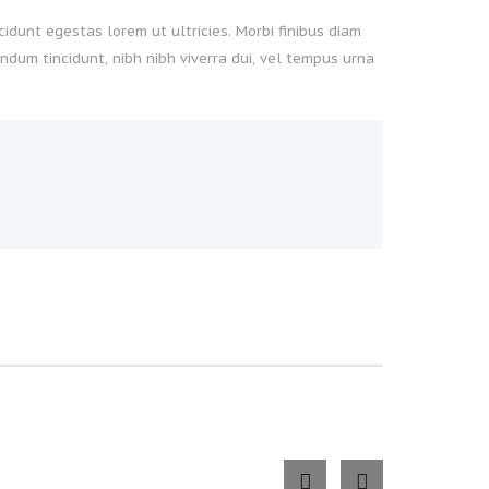
idunt egestas lorem ut ultricies. Morbi finibus diam
ndum tincidunt, nibh nibh viverra dui, vel tempus urna