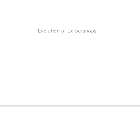
Evolution of Barbershops