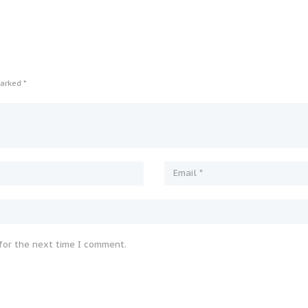
arked *
for the next time I comment.