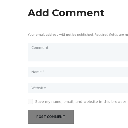
Add Comment
Your email address will not be published. Required fields are m
Save my name, email, and website in this browser 